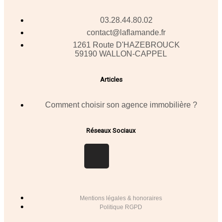
03.28.44.80.02
contact@laflamande.fr
1261 Route D'HAZEBROUCK
59190 WALLON-CAPPEL
Articles
Comment choisir son agence immobilière ?
Réseaux Sociaux
Mentions légales & honoraires
Politique RGPD