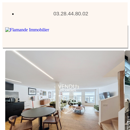
03.28.44.80.02