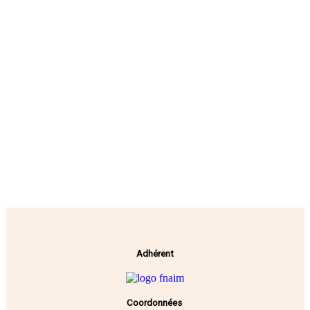
Adhérent
Coordonnées