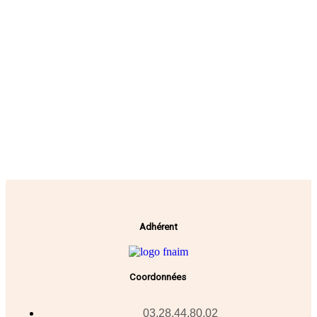
Adhérent
Coordonnées
03.28.44.80.02