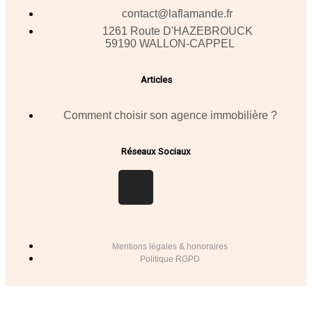
contact@laflamande.fr
1261 Route D'HAZEBROUCK
59190 WALLON-CAPPEL
Articles
Comment choisir son agence immobilière ?
Réseaux Sociaux
Mentions légales & honoraires
Politique RGPD