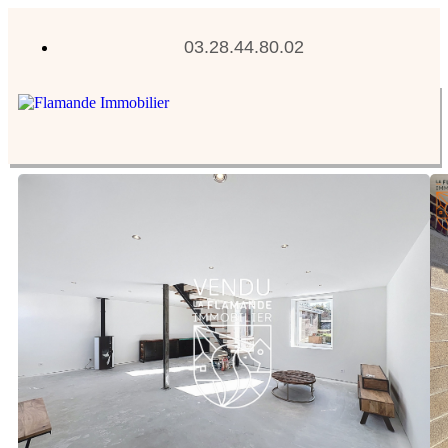
03.28.44.80.02