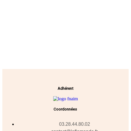
Adhérent
Coordonnées
03.28.44.80.02