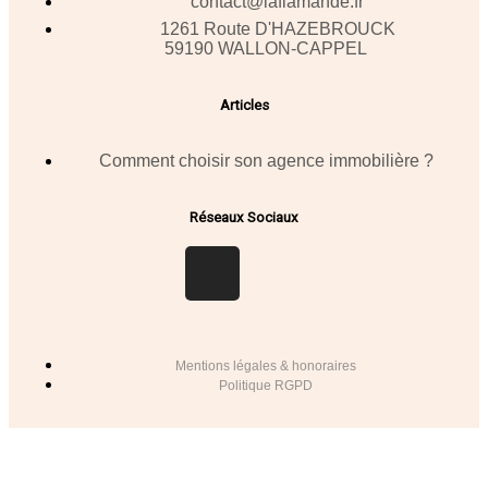
contact@laflamande.fr
1261 Route D'HAZEBROUCK
59190 WALLON-CAPPEL
Articles
Comment choisir son agence immobilière ?
Réseaux Sociaux
Mentions légales & honoraires
Politique RGPD