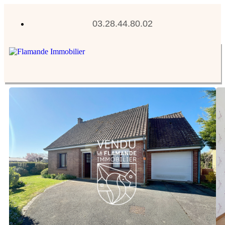
03.28.44.80.02