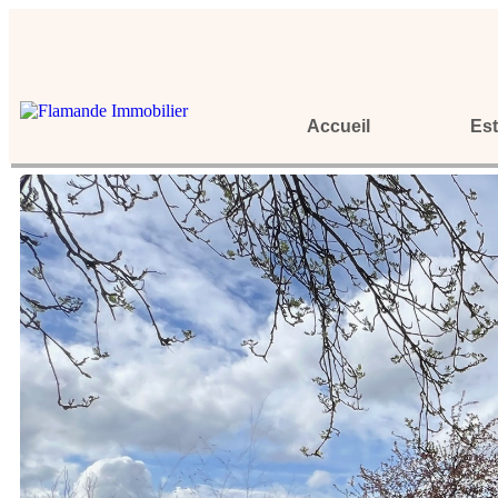
Accueil
Est