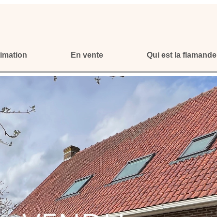
imation
En vente
Qui est la flamande