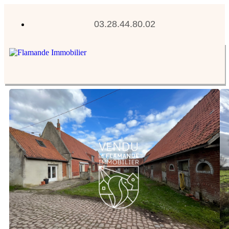
03.28.44.80.02