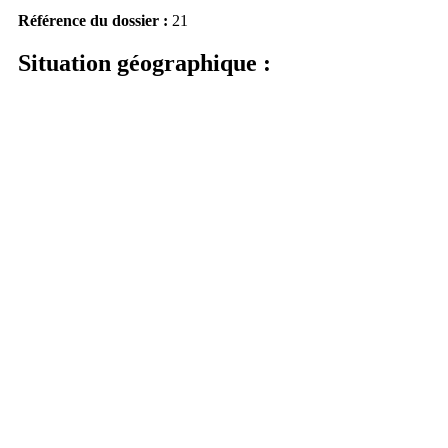
Référence du dossier :
21
Situation géographique :