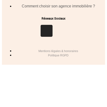
Comment choisir son agence immobilière ?
Réseaux Sociaux
Mentions légales & honoraires
Politique RGPD