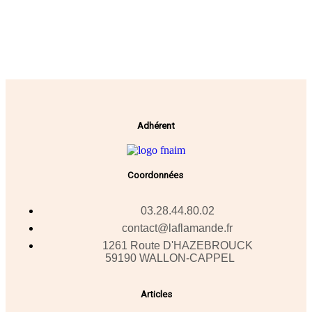
Adhérent
Coordonnées
03.28.44.80.02
contact@laflamande.fr
1261 Route D'HAZEBROUCK
59190 WALLON-CAPPEL
Articles