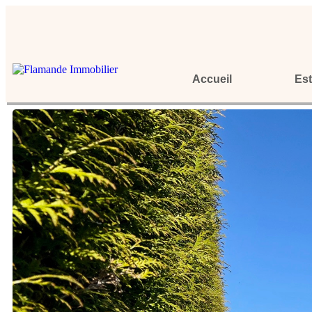
Accueil
Est