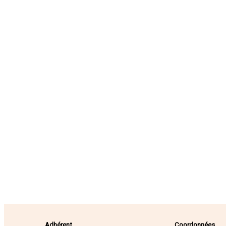
Adhérent
Coordonnées