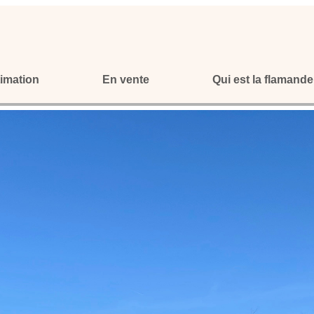
imation
En vente
Qui est la flamande