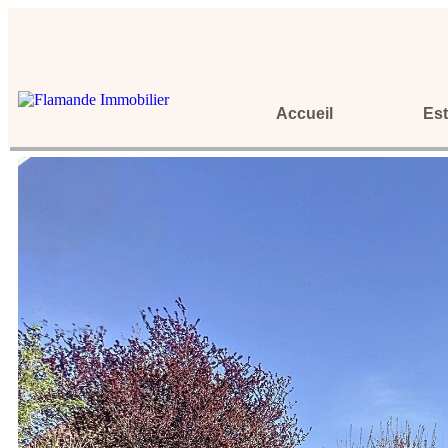
Accueil
Est