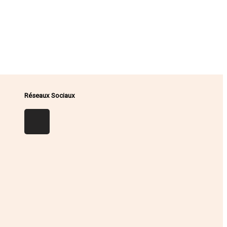
Réseaux Sociaux