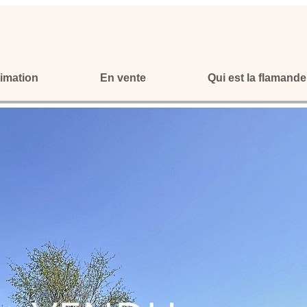
imation
En vente
Qui est la flamande